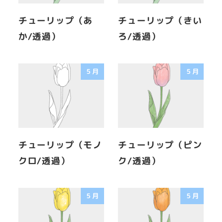
チューリップ（あ
チューリップ（きい
か/透過）
ろ/透過）
５月
５月
チューリップ（モノ
チューリップ（ピン
クロ/透過）
ク/透過）
５月
５月