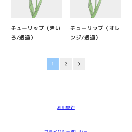
チューリップ（きい
チューリップ（オレ
ろ/透過）
ンジ/透過）
投
1
2
稿
の
ペ
利用規約
ー
ジ
プライバシーポリシー