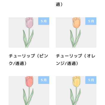
過）
５月
５月
チューリップ（ピン
チューリップ（オレ
ク/透過）
ンジ/透過）
５月
５月