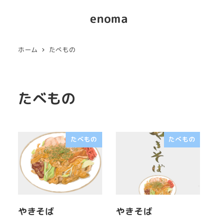
enoma
ホーム
たべもの
たべもの
たべもの
たべもの
やきそば
やきそば