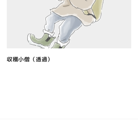
収穫小僧（透過）