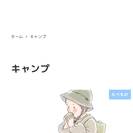
ホーム
キャンプ
キャンプ
たべもの