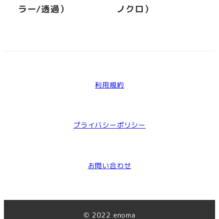
ラー/透過）
ノクロ）
利用規約
プライバシーポリシー
お問い合わせ
©︎ 2022 enoma