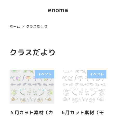
enoma
ホーム
クラスだより
クラスだより
イベント
イベント
６月カット素材（カ
6月カット素材（モ