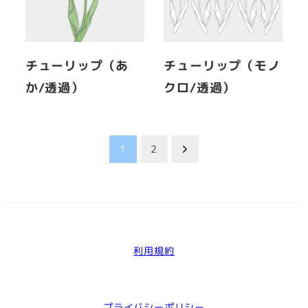
チューリップ（あ
チューリップ（モノ
か/透過）
クロ/透過）
投
1
2
稿
の
ペ
利用規約
ー
ジ
プライバシーポリシー