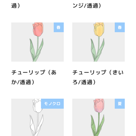
過）
ンジ/透過）
春
春
チューリップ（あ
チューリップ（きい
か/透過）
ろ/透過）
モノクロ
夏