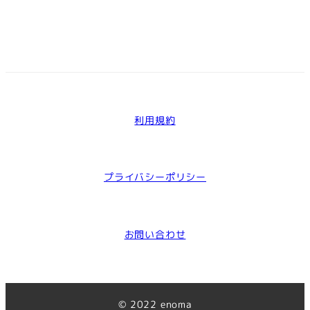
利用規約
プライバシーポリシー
お問い合わせ
©︎ 2022 enoma