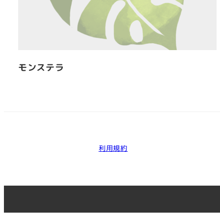
モンステラ
利用規約