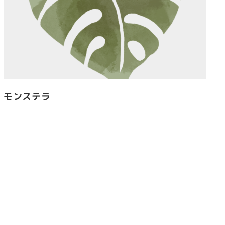
モンステラ