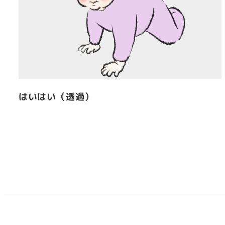
はいはい（透過）