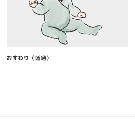
おすわり（透過）