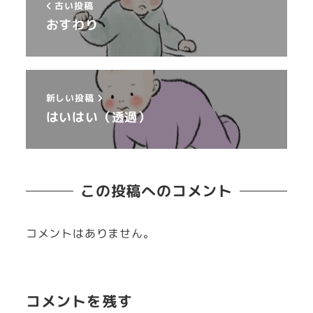
古い投稿
おすわり
新しい投稿
はいはい（透過）
この投稿へのコメント
コメントはありません。
コメントを残す