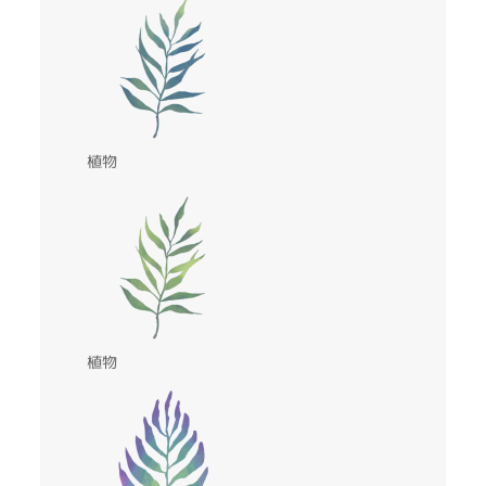
植物
植物