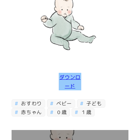
ダウンロ
ード
おすわり
ベビー
子ども
赤ちゃん
０歳
１歳