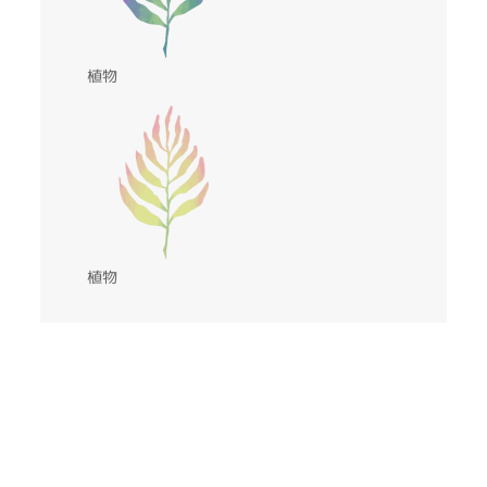
植物
植物