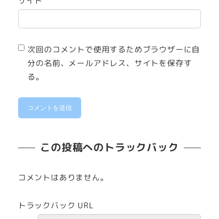
サイト
次回のコメントで使用するためブラウザーに自
分の名前、メールアドレス、サイトを保存す
る。
この投稿へのトラックバック
コメントはありません。
トラックバック URL