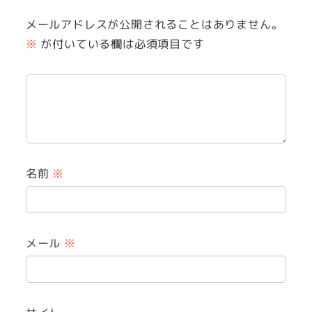
メールアドレスが公開されることはありません。
※
が付いている欄は必須項目です
名前
※
メール
※