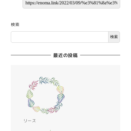
検索
検索
最近の投稿
リース