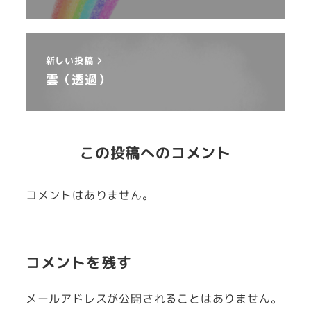
新しい投稿
雲（透過）
この投稿へのコメント
コメントはありません。
コメントを残す
メールアドレスが公開されることはありません。