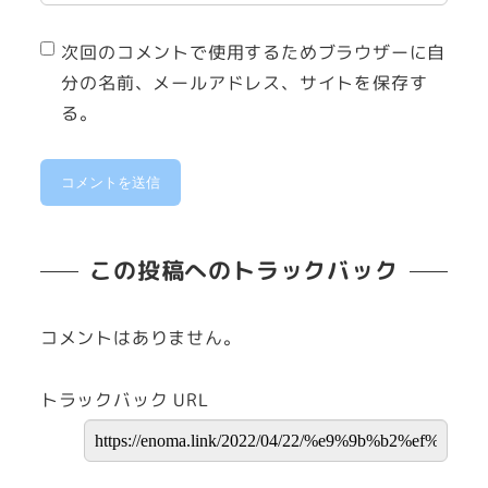
次回のコメントで使用するためブラウザーに自
分の名前、メールアドレス、サイトを保存す
る。
この投稿へのトラックバック
コメントはありません。
トラックバック URL