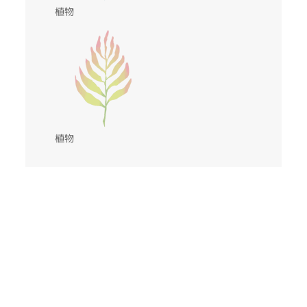
植物
植物