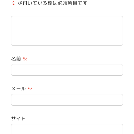
※
が付いている欄は必須項目です
名前
※
メール
※
サイト