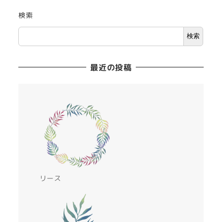
検索
検索
最近の投稿
リース