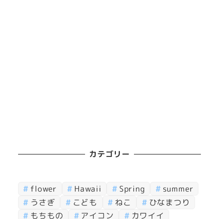
カテゴリー
flower
Hawaii
Spring
summer
うさぎ
こども
ねこ
ひなまつり
もちもの
アイコン
カワイイ