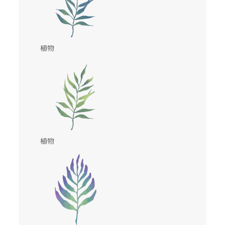
植物
植物