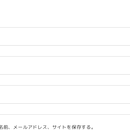
名前、メールアドレス、サイトを保存する。