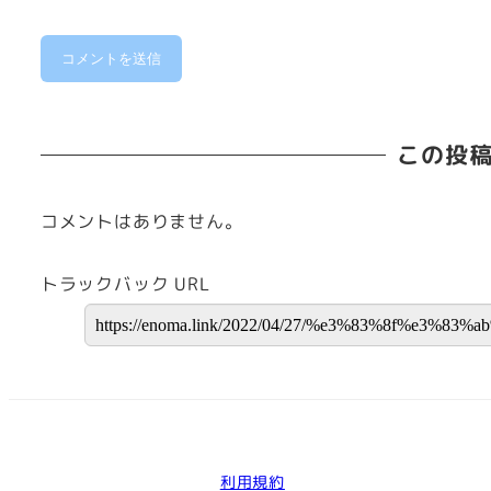
この投
コメントはありません。
トラックバック URL
利用規約