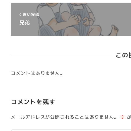
古い投稿
兄弟
この
コメントはありません。
コメントを残す
メールアドレスが公開されることはありません。
※
が