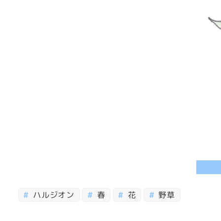
ハルジオン
春
花
野草