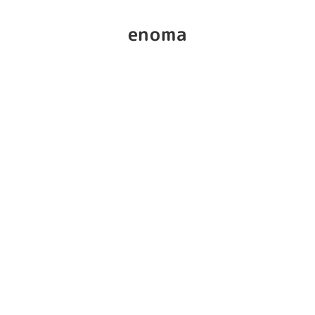
enoma