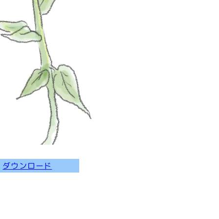
ダウンロード