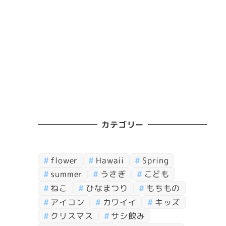
カテゴリー
flower
Hawaii
Spring
summer
うさぎ
こども
ねこ
ひなまつり
もちもの
アイコン
カワイイ
キッズ
クリスマス
サシ飲み