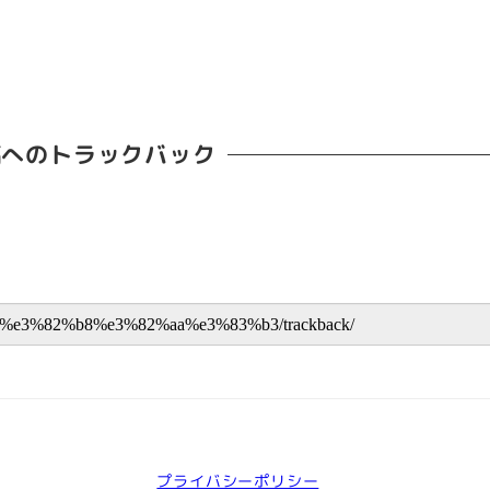
稿へのトラックバック
プライバシーポリシー