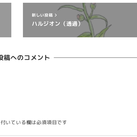
新しい投稿
ハルジオン（透過）
投稿へのコメント
付いている欄は必須項目です