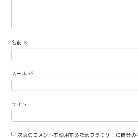
名前
※
メール
※
サイト
次回のコメントで使用するためブラウザーに自分の