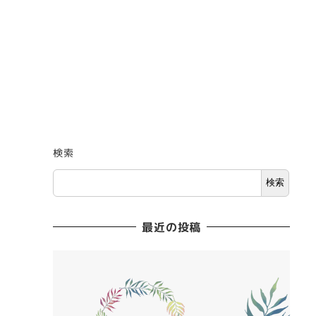
検索
検索
最近の投稿