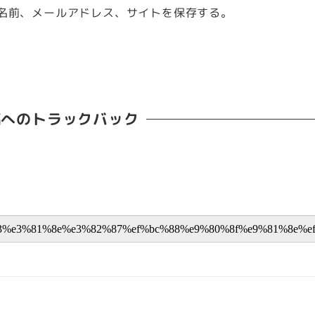
名前、メールアドレス、サイトを保存する。
稿へのトラックバック