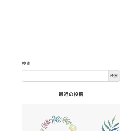
検索
検索
最近の投稿