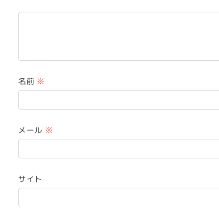
名前
※
メール
※
サイト