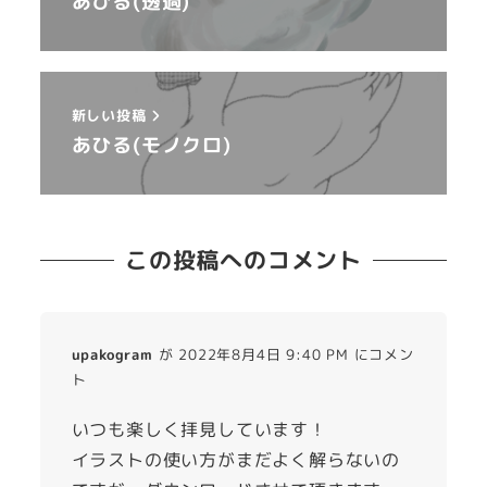
あひる(透過)
新しい投稿
あひる(モノクロ)
この投稿へのコメント
upakogram
が 2022年8月4日 9:40 PM にコメン
ト
いつも楽しく拝見しています！
イラストの使い方がまだよく解らないの