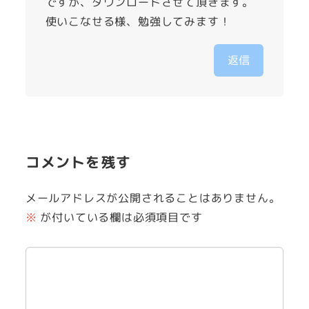
ですが、ダウンロードさせて頂きます。
使いこなせる様、勉強してみます！
返信
コメントを残す
メールアドレスが公開されることはありません。
※
が付いている欄は必須項目です