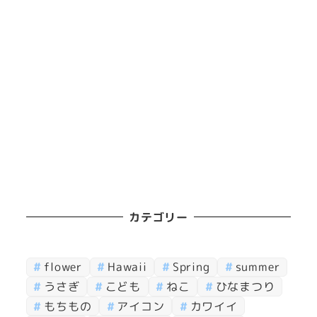
カテゴリー
flower
Hawaii
Spring
summer
うさぎ
こども
ねこ
ひなまつり
もちもの
アイコン
カワイイ