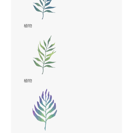
植物
植物