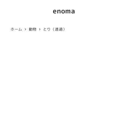
enoma
ホーム
動物
とり（透過）