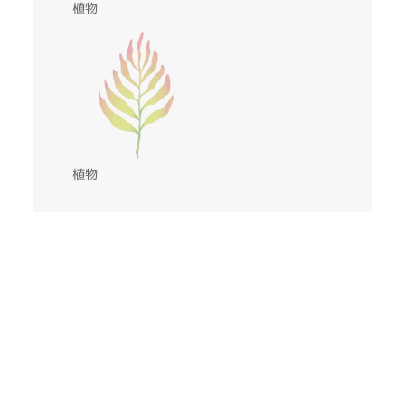
植物
植物