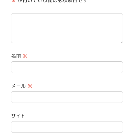
※
が付いている欄は必須項目です
名前
※
メール
※
サイト