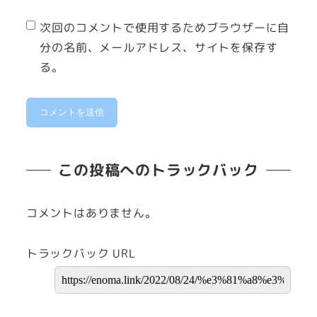
次回のコメントで使用するためブラウザーに自
分の名前、メールアドレス、サイトを保存す
る。
この投稿へのトラックバック
コメントはありません。
トラックバック URL