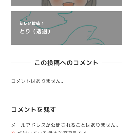
新しい投稿
とり（透過）
この投稿へのコメント
コメントはありません。
コメントを残す
メールアドレスが公開されることはありません。