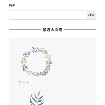
検索
検索
最近の投稿
リース