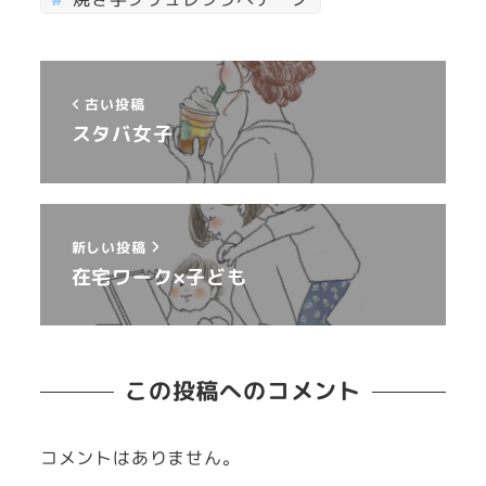
古い投稿
スタバ女子
新しい投稿
在宅ワーク×子ども
この投稿へのコメント
コメントはありません。