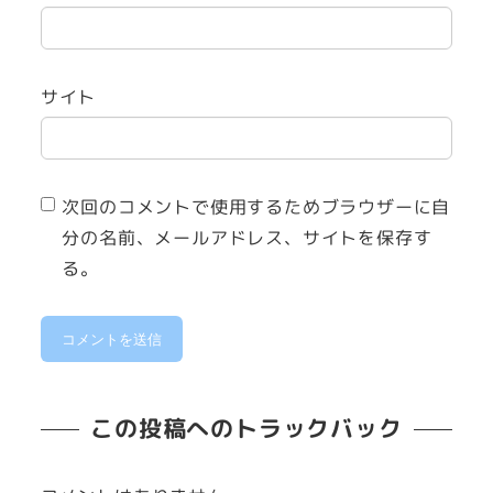
サイト
次回のコメントで使用するためブラウザーに自
分の名前、メールアドレス、サイトを保存す
る。
この投稿へのトラックバック