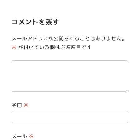
コメントを残す
メールアドレスが公開されることはありません。
※
が付いている欄は必須項目です
名前
※
メール
※