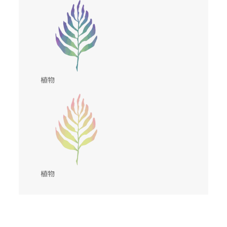
植物
植物