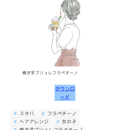
焼き芋ブリュレフラペチーノ
ダウンロ
ード
スタバ
フラペチーノ
ヘアアレンジ
女の子
焼き芋ブリュレフラペチーノ