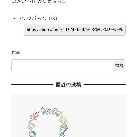
コメントはありません。
トラックバック URL
検索
検索
最近の投稿