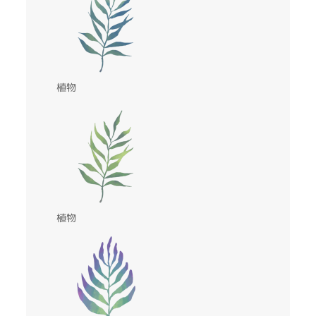
植物
植物