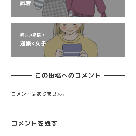
試着
新しい投稿
通帳×女子
この投稿へのコメント
コメントはありません。
コメントを残す