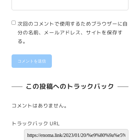
次回のコメントで使用するためブラウザーに自
分の名前、メールアドレス、サイトを保存す
る。
この投稿へのトラックバック
コメントはありません。
トラックバック URL