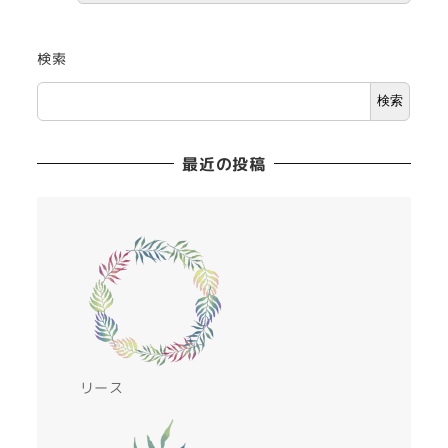
検索
検索
最近の投稿
リース