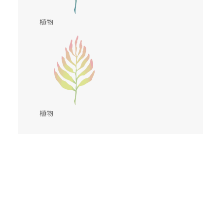
植物
植物