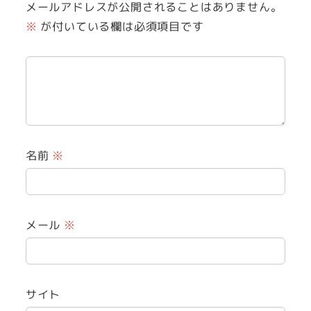
メールアドレスが公開されることはありません。
※
が付いている欄は必須項目です
名前
※
メール
※
サイト