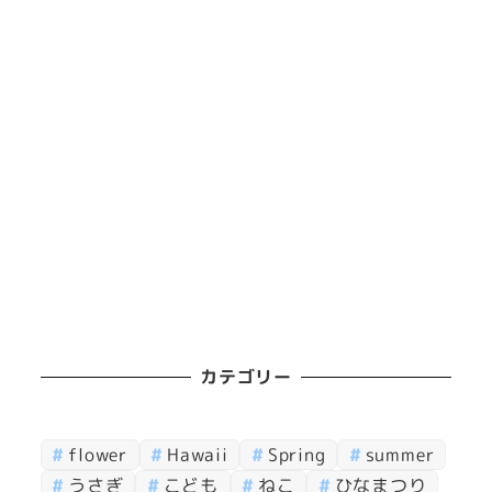
カテゴリー
flower
Hawaii
Spring
summer
うさぎ
こども
ねこ
ひなまつり