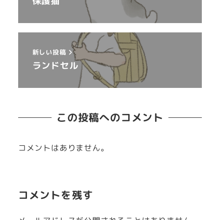
保護猫
新しい投稿
ランドセル
この投稿へのコメント
コメントはありません。
コメントを残す