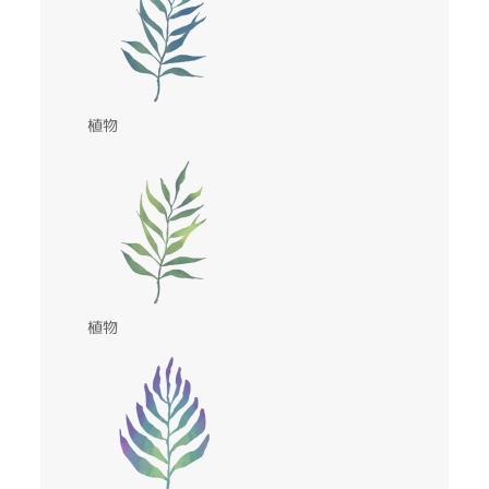
植物
植物