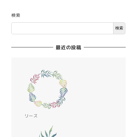
検索
検索
最近の投稿
リース