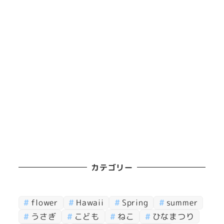
カテゴリー
flower
Hawaii
Spring
summer
うさぎ
こども
ねこ
ひなまつり