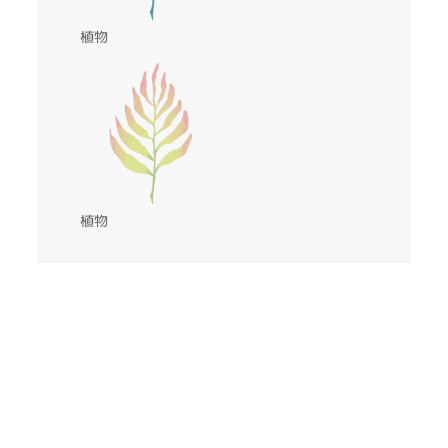
植物
植物