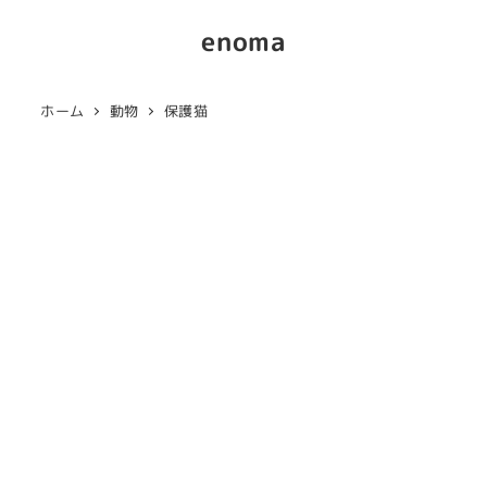
enoma
ホーム
動物
保護猫