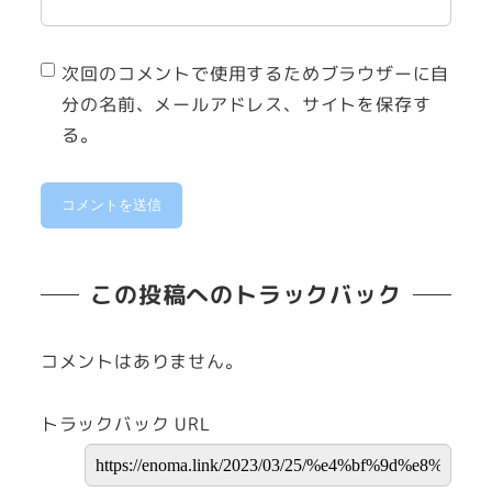
次回のコメントで使用するためブラウザーに自
分の名前、メールアドレス、サイトを保存す
る。
この投稿へのトラックバック
コメントはありません。
トラックバック URL