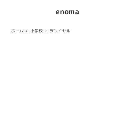
enoma
ホーム
小学校
ランドセル