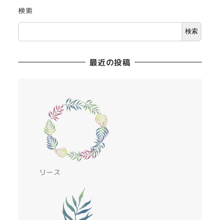
検索
検索
最近の投稿
リース