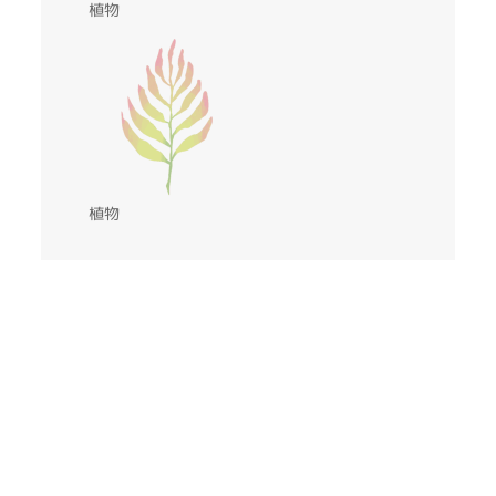
植物
植物