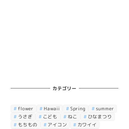
カテゴリー
flower
Hawaii
Spring
summer
うさぎ
こども
ねこ
ひなまつり
もちもの
アイコン
カワイイ