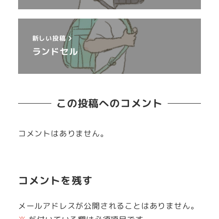
新しい投稿
ランドセル
この投稿へのコメント
コメントはありません。
コメントを残す
メールアドレスが公開されることはありません。