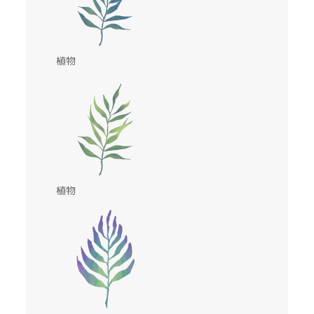
植物
植物