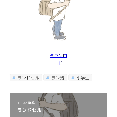
ダウンロ
ード
ランドセル
ラン活
小学生
古い投稿
ランドセル