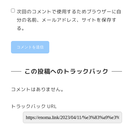
次回のコメントで使用するためブラウザーに自
分の名前、メールアドレス、サイトを保存す
る。
この投稿へのトラックバック
コメントはありません。
トラックバック URL