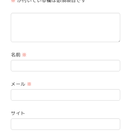
※
が付いている欄は必須項目です
名前
※
メール
※
サイト