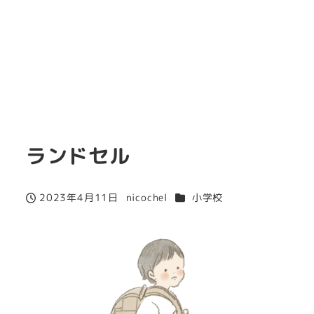
ランドセル
カテゴリー
2023年4月11日
nicochel
小学校
投稿日
著
者