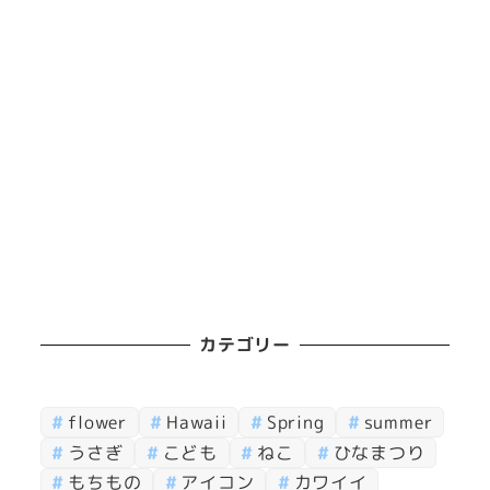
カテゴリー
flower
Hawaii
Spring
summer
うさぎ
こども
ねこ
ひなまつり
もちもの
アイコン
カワイイ