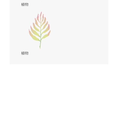
植物
植物