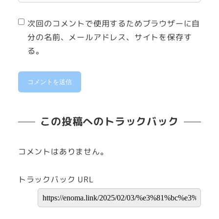
次回のコメントで使用するためブラウザーに自
分の名前、メールアドレス、サイトを保存す
る。
この投稿へのトラックバック
コメントはありません。
トラックバック URL