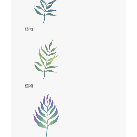
植物
植物