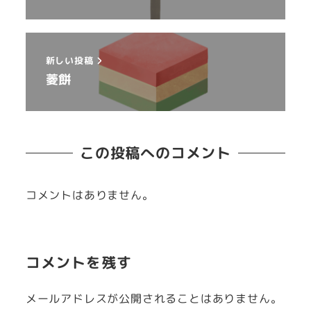
新しい投稿
菱餅
この投稿へのコメント
コメントはありません。
コメントを残す
メールアドレスが公開されることはありません。