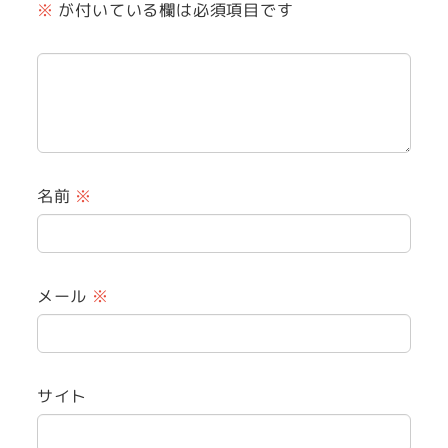
※
が付いている欄は必須項目です
名前
※
メール
※
サイト