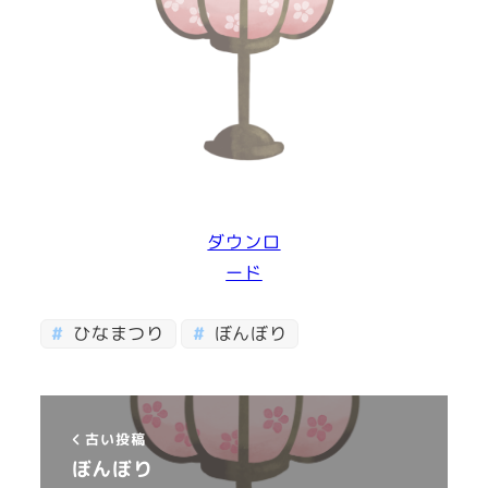
ダウンロ
ード
ひなまつり
ぼんぼり
古い投稿
ぼんぼり