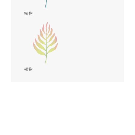
植物
植物