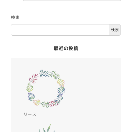
検索
検索
最近の投稿
リース