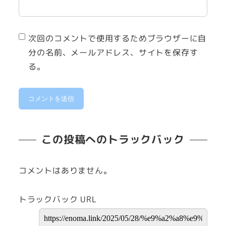
次回のコメントで使用するためブラウザーに自
分の名前、メールアドレス、サイトを保存す
る。
この投稿へのトラックバック
コメントはありません。
トラックバック URL