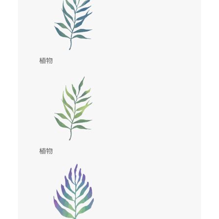
植物
植物