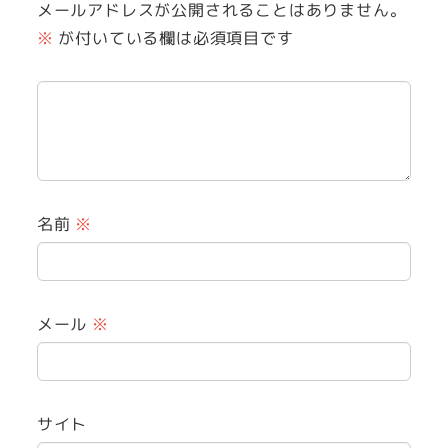
メールアドレスが公開されることはありません。
※
が付いている欄は必須項目です
名前
※
メール
※
サイト