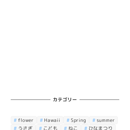
カテゴリー
flower
Hawaii
Spring
summer
うさぎ
こども
ねこ
ひなまつり