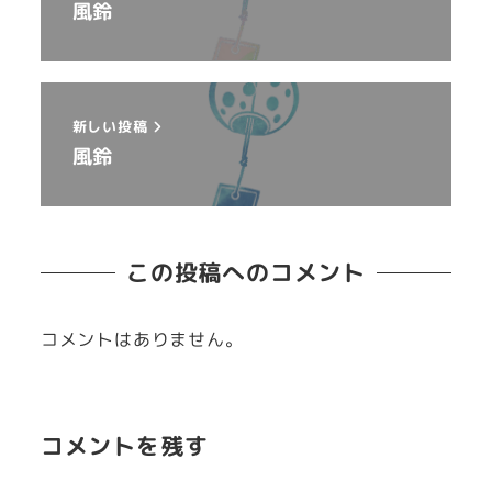
風鈴
新しい投稿
風鈴
この投稿へのコメント
コメントはありません。
コメントを残す