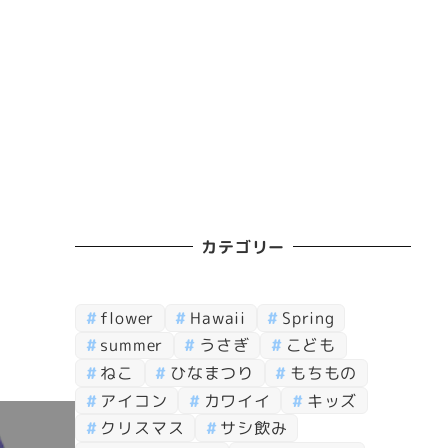
カテゴリー
flower
Hawaii
Spring
summer
うさぎ
こども
ねこ
ひなまつり
もちもの
アイコン
カワイイ
キッズ
クリスマス
サシ飲み