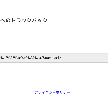
稿へのトラックバック
プライバシーポリシー