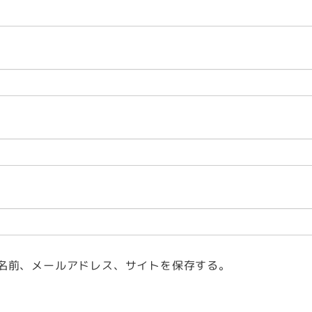
名前、メールアドレス、サイトを保存する。