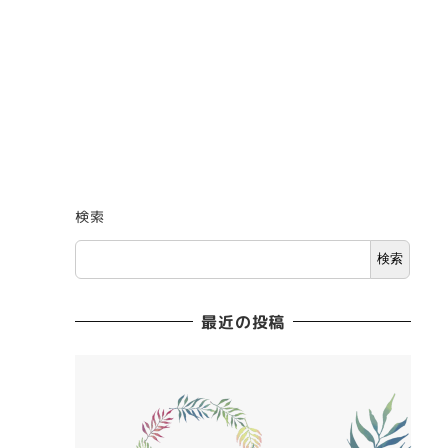
検索
検索
最近の投稿