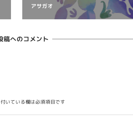
アサガオ
投稿へのコメント
付いている欄は必須項目です