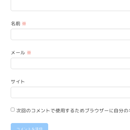
名前
※
メール
※
サイト
次回のコメントで使用するためブラウザーに自分の