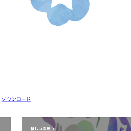
ダウンロード
新しい投稿