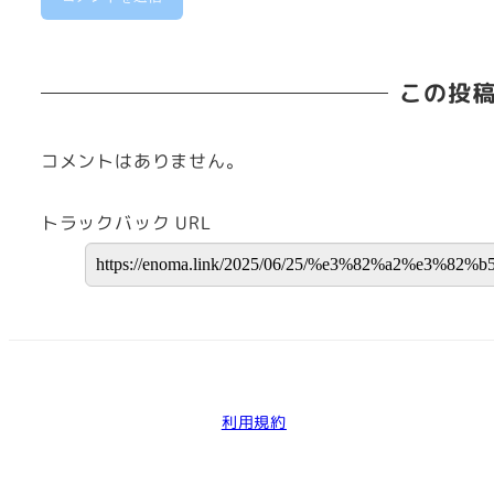
この投
コメントはありません。
トラックバック URL
利用規約