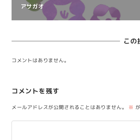
アサガオ
この
コメントはありません。
コメントを残す
メールアドレスが公開されることはありません。
※
が