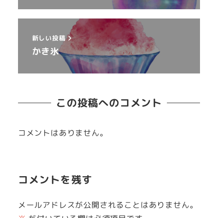
新しい投稿
かき氷
この投稿へのコメント
コメントはありません。
コメントを残す
メールアドレスが公開されることはありません。