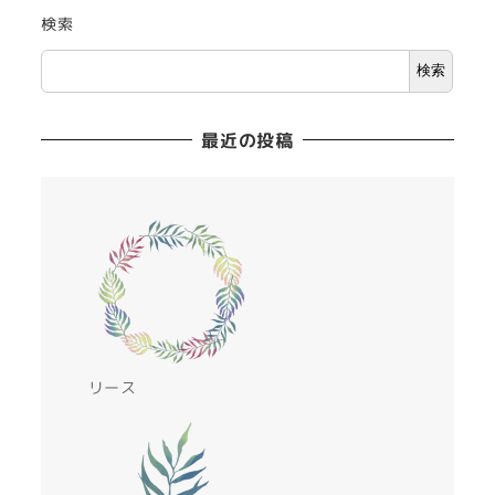
検索
検索
最近の投稿
リース