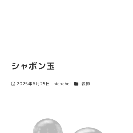
シャボン玉
カテゴリー
2025年6月25日
nicochel
装飾
投稿日
著
者