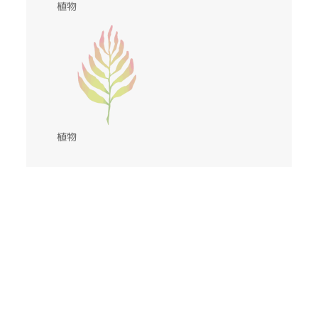
植物
植物