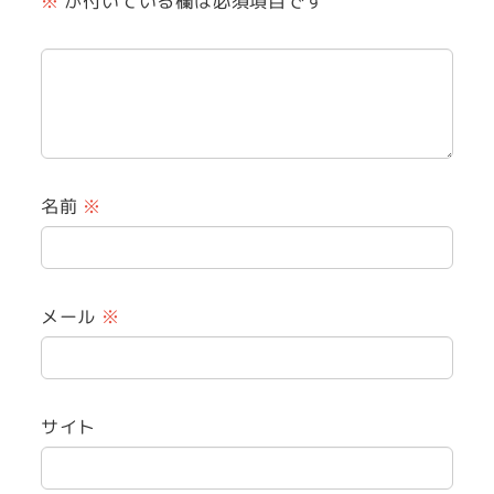
※
が付いている欄は必須項目です
名前
※
メール
※
サイト