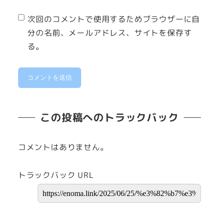
次回のコメントで使用するためブラウザーに自
分の名前、メールアドレス、サイトを保存す
る。
この投稿へのトラックバック
コメントはありません。
トラックバック URL