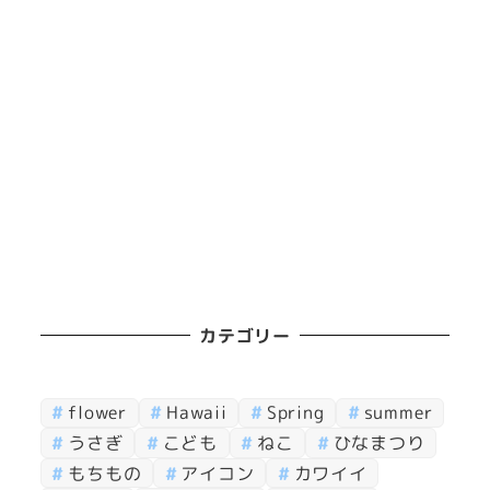
カテゴリー
flower
Hawaii
Spring
summer
うさぎ
こども
ねこ
ひなまつり
もちもの
アイコン
カワイイ