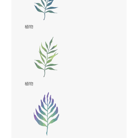
植物
植物