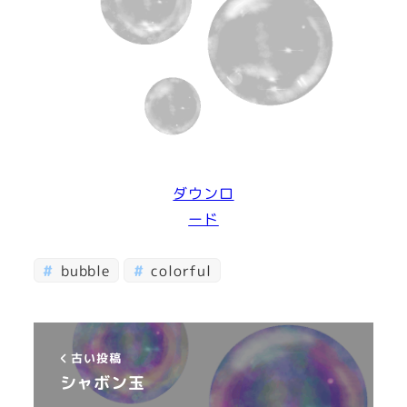
ダウンロ
ード
bubble
colorful
古い投稿
シャボン玉