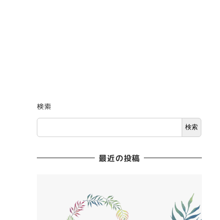
検索
検索
最近の投稿