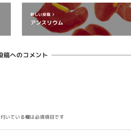
新しい投稿
アンスリウム
投稿へのコメント
付いている欄は必須項目です