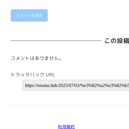
この投
コメントはありません。
トラックバック URL
利用規約