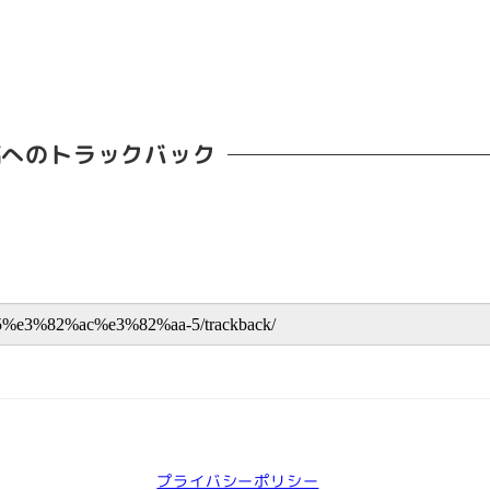
稿へのトラックバック
プライバシーポリシー