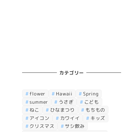
カテゴリー
flower
Hawaii
Spring
summer
うさぎ
こども
ねこ
ひなまつり
もちもの
アイコン
カワイイ
キッズ
クリスマス
サシ飲み