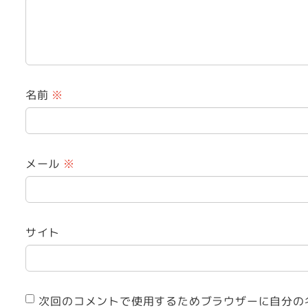
名前
※
メール
※
サイト
次回のコメントで使用するためブラウザーに自分の