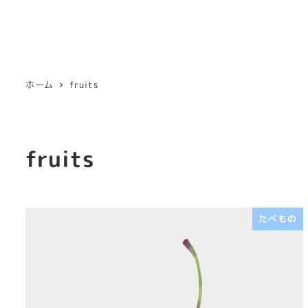
ホーム
fruits
fruits
たべもの